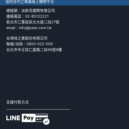
協同合作之專屬線上購物平台
總經銷：派斯克國際有限公司
連絡電話：02-85122221
新北市三重區新北大道二段27號
email：info@pask.com.tw
台灣味之素股份有限公司
聯絡/洽詢：0800-022-000
台北市中正區仁愛路二段99號6樓
支援付款方式