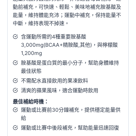
動前補充，可快速、輕鬆、美味地補充胺基酸及
能量，維持體能充沛；運動中補充，保持能量不
中斷，維持表現不掉速。
含運動所需的4種重要胺基酸
3,000mg(BCAA+精胺酸,其他)，與檸檬酸
1,200mg
胺基酸是蛋白質的最小分子，幫助身體維持
最佳狀態
不需配水直接飲用的果凍飲料
清爽的蘋果風味，適合運動時飲用
最佳補給時機：
運動或比賽前30分鐘補充，提供穩定能量供
給
運動或比賽中後段補充，幫助能量迅速回復