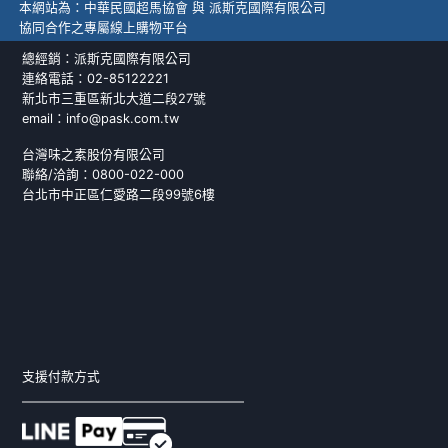
本網站為：中華民國超馬協會 與 派斯克國際有限公司
協同合作之專屬線上購物平台
總經銷：派斯克國際有限公司
連絡電話：02-85122221
新北市三重區新北大道二段27號
email：info@pask.com.tw
台灣味之素股份有限公司
聯絡/洽詢：0800-022-000
台北市中正區仁愛路二段99號6樓
支援付款方式