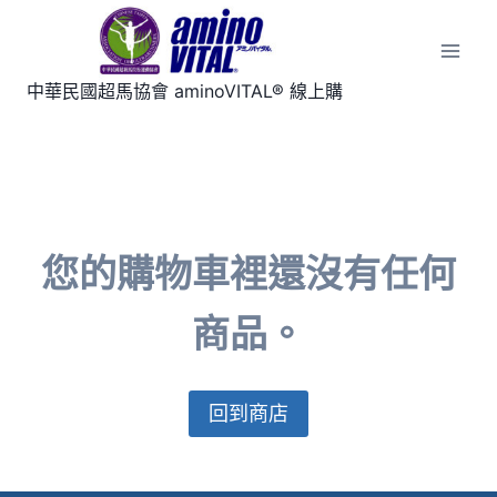
Skip
to
content
中華民國超馬協會 aminoVITAL® 線上購
您的購物車裡還沒有任何
商品。
回到商店